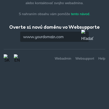
alebo kontaktovať svojho webadmina.
S nahraním obsahu vám pomôže
tento návod.
Overte si novú doménu vo Websupporte
Webadmin
Websupport
Help